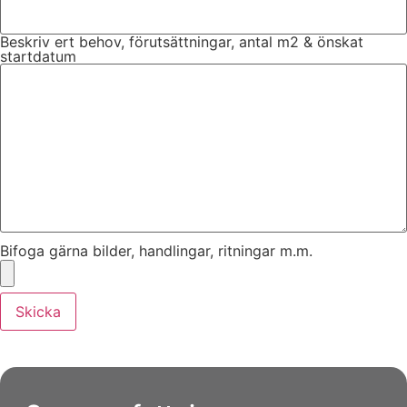
Beskriv ert behov, förutsättningar, antal m2 & önskat
startdatum
Bifoga gärna bilder, handlingar, ritningar m.m.
Skicka