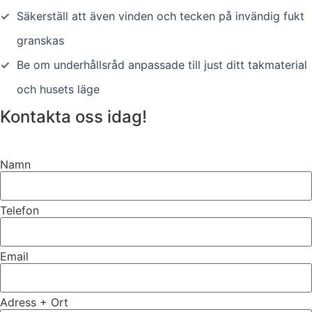
✓
Säkerställ att även vinden och tecken på invändig fukt
granskas
✓
Be om underhållsråd anpassade till just ditt takmaterial
och husets läge
Kontakta oss idag!
Namn
Telefon
Email
Adress + Ort