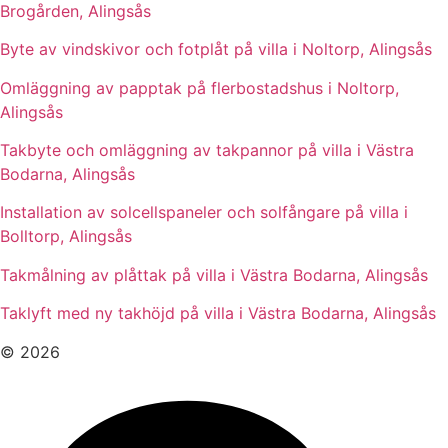
Brogården, Alingsås
Byte av vindskivor och fotplåt på villa i Noltorp, Alingsås
Omläggning av papptak på flerbostadshus i Noltorp,
Alingsås
Takbyte och omläggning av takpannor på villa i Västra
Bodarna, Alingsås
Installation av solcellspaneler och solfångare på villa i
Bolltorp, Alingsås
Takmålning av plåttak på villa i Västra Bodarna, Alingsås
Taklyft med ny takhöjd på villa i Västra Bodarna, Alingsås
© 2026