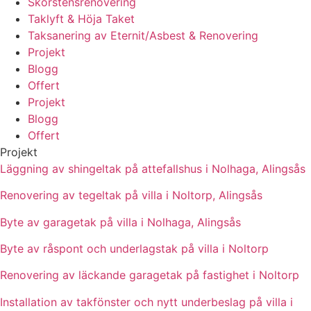
Skorstensrenovering
Taklyft & Höja Taket
Taksanering av Eternit/Asbest & Renovering
Projekt
Blogg
Offert
Projekt
Blogg
Offert
Projekt
Läggning av shingeltak på attefallshus i Nolhaga, Alingsås
Renovering av tegeltak på villa i Noltorp, Alingsås
Byte av garagetak på villa i Nolhaga, Alingsås
Byte av råspont och underlagstak på villa i Noltorp
Renovering av läckande garagetak på fastighet i Noltorp
Installation av takfönster och nytt underbeslag på villa i