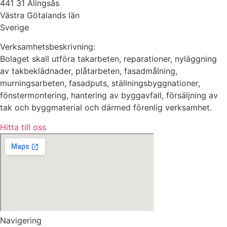
441 31 Alingsås
Västra Götalands län
Sverige
Verksamhetsbeskrivning:
Bolaget skall utföra takarbeten, reparationer, nyläggning
av takbeklädnader, plåtarbeten, fasadmålning,
murningsarbeten, fasadputs, ställningsbyggnationer,
fönstermontering, hantering av byggavfall, försäljning av
tak och byggmaterial och därmed förenlig verksamhet.
Hitta till oss
Navigering