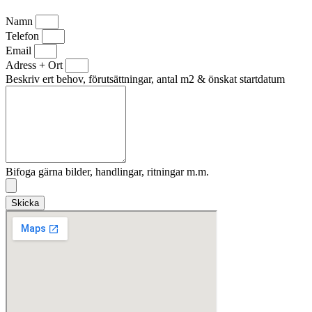
Namn
Telefon
Email
Adress + Ort
Beskriv ert behov, förutsättningar, antal m2 & önskat startdatum
Bifoga gärna bilder, handlingar, ritningar m.m.
Skicka